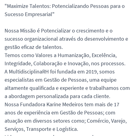
"Maximize Talentos: Potencializando Pessoas para o
Sucesso Empresarial"
Nossa Missão é Potencializar o crescimento e o
sucesso organizacional através do desenvolvimento e
gestão eficaz de talentos.
Temos como Valores a Humanização, Excelência,
Integridade, Colaboração e Inovação, nos processos.
A MultidisciplinaRH foi fundada em 2019, somos
especialistas em Gestão de Pessoas, uma equipe
altamente qualificada e experiente e trabalhamos com
a abordagem personalizada para cada cliente.
Nossa Fundadora Karine Medeiros tem mais de 17
anos de experiência em Gestão de Pessoas; com
atuação em diversos setores como; Comércio, Varejo,
Serviços, Transporte e Logística.