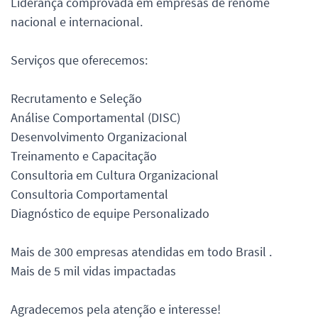
Liderança comprovada em empresas de renome
nacional e internacional.
Serviços que oferecemos:
Recrutamento e Seleção
Análise Comportamental (DISC)
Desenvolvimento Organizacional
Treinamento e Capacitação
Consultoria em Cultura Organizacional
Consultoria Comportamental
Diagnóstico de equipe Personalizado
Mais de 300 empresas atendidas em todo Brasil .
Mais de 5 mil vidas impactadas
Agradecemos pela atenção e interesse!