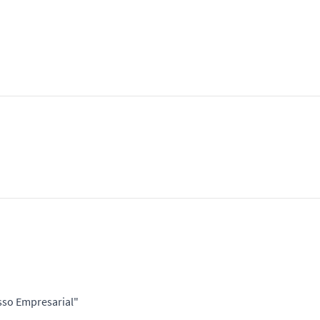
sso Empresarial"