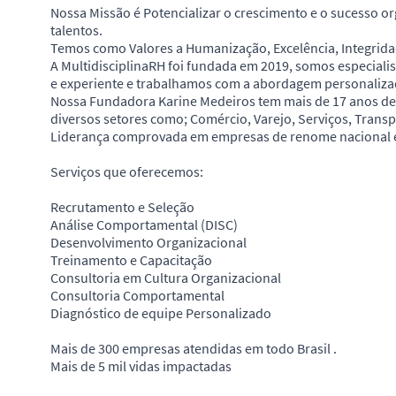
Nossa Missão é Potencializar o crescimento e o sucesso or
talentos.
Temos como Valores a Humanização, Excelência, Integrida
A MultidisciplinaRH foi fundada em 2019, somos especiali
e experiente e trabalhamos com a abordagem personalizad
Nossa Fundadora Karine Medeiros tem mais de 17 anos de
diversos setores como; Comércio, Varejo, Serviços, Transpo
Liderança comprovada em empresas de renome nacional e
Serviços que oferecemos:
Recrutamento e Seleção
Análise Comportamental (DISC)
Desenvolvimento Organizacional
Treinamento e Capacitação
Consultoria em Cultura Organizacional
Consultoria Comportamental
Diagnóstico de equipe Personalizado
Mais de 300 empresas atendidas em todo Brasil .
Mais de 5 mil vidas impactadas