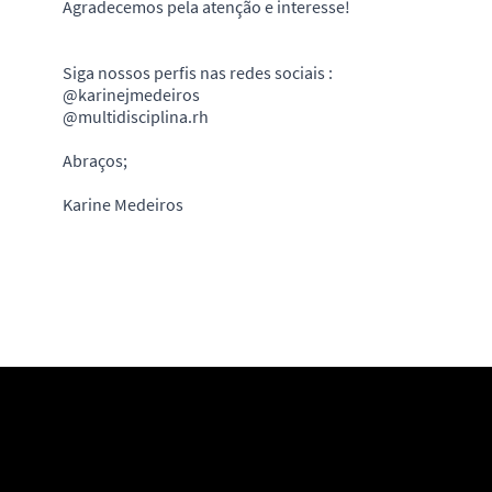
Agradecemos pela atenção e interesse!
Siga nossos perfis nas redes sociais :
@karinejmedeiros
@multidisciplina.rh
Abraços;
Karine Medeiros