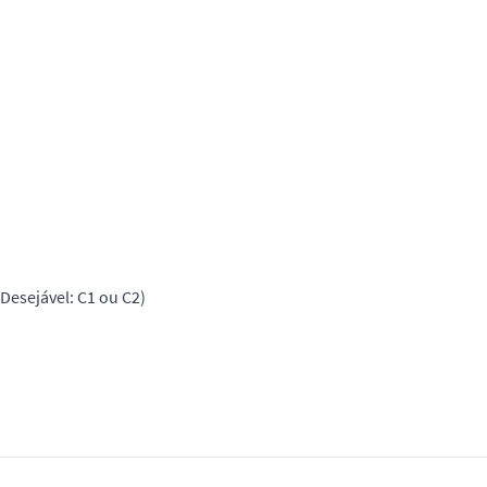
 Desejável: C1 ou C2)