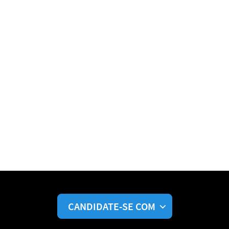
CANDIDATE-SE COM