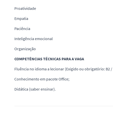
Proatividade
Empatia
Paciência
Inteligência emocional
Organização
COMPETÊNCIAS TÉCNICAS PARA A VAGA
Fluência no idioma a lecionar (Exigido ou obrigatório: B2 /
Conhecimento em pacote Office;
Didática (saber ensinar).