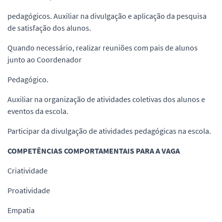
pedagógicos. Auxiliar na divulgação e aplicação da pesquisa
de satisfação dos alunos.
Quando necessário, realizar reuniões com pais de alunos
junto ao Coordenador
Pedagógico.
Auxiliar na organização de atividades coletivas dos alunos e
eventos da escola.
Participar da divulgação de atividades pedagógicas na escola.
COMPETÊNCIAS COMPORTAMENTAIS PARA A VAGA
Criatividade
Proatividade
Empatia