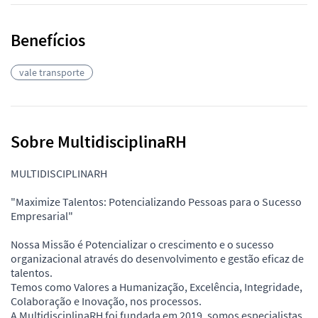
Benefícios
vale transporte
Sobre MultidisciplinaRH
MULTIDISCIPLINARH
"Maximize Talentos: Potencializando Pessoas para o Sucesso
Empresarial"
Nossa Missão é Potencializar o crescimento e o sucesso
organizacional através do desenvolvimento e gestão eficaz de
talentos.
Temos como Valores a Humanização, Excelência, Integridade,
Colaboração e Inovação, nos processos.
A MultidisciplinaRH foi fundada em 2019, somos especialistas