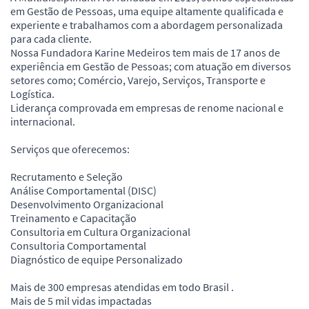
em Gestão de Pessoas, uma equipe altamente qualificada e
experiente e trabalhamos com a abordagem personalizada
para cada cliente.
Nossa Fundadora Karine Medeiros tem mais de 17 anos de
experiência em Gestão de Pessoas; com atuação em diversos
setores como; Comércio, Varejo, Serviços, Transporte e
Logística.
Liderança comprovada em empresas de renome nacional e
internacional.
Serviços que oferecemos:
Recrutamento e Seleção
Análise Comportamental (DISC)
Desenvolvimento Organizacional
Treinamento e Capacitação
Consultoria em Cultura Organizacional
Consultoria Comportamental
Diagnóstico de equipe Personalizado
Mais de 300 empresas atendidas em todo Brasil .
Mais de 5 mil vidas impactadas