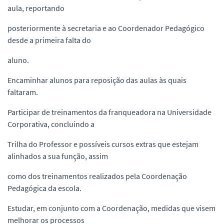
aula, reportando
posteriormente à secretaria e ao Coordenador Pedagógico
desde a primeira falta do
aluno.
Encaminhar alunos para reposição das aulas às quais
faltaram.
Participar de treinamentos da franqueadora na Universidade
Corporativa, concluindo a
Trilha do Professor e possíveis cursos extras que estejam
alinhados a sua função, assim
como dos treinamentos realizados pela Coordenação
Pedagógica da escola.
Estudar, em conjunto com a Coordenação, medidas que visem
melhorar os processos