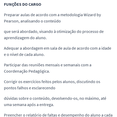
FUNÇÕES DO CARGO
Preparar aulas de acordo com a metodologia Wizard by
Pearson, analisando o conteúdo
que será abordado, visando à otimização do processo de
aprendizagem do aluno.
Adequar a abordagem em sala de aula de acordo com a idade
e o nível de cada aluno.
Participar das reuniões mensais e semanais com a
Coordenação Pedagógica.
Corrigir os exercícios feitos pelos alunos, discutindo os
pontos falhos e esclarecendo
dúvidas sobre o conteúdo, devolvendo-os, no máximo, até
uma semana após a entrega.
Preencher o relatório de faltas e desempenho do aluno a cada