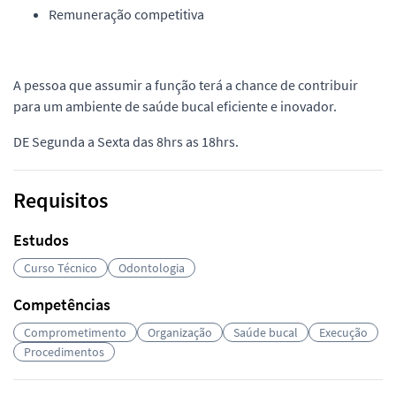
Remuneração competitiva
A pessoa que assumir a função terá a chance de contribuir
para um ambiente de saúde bucal eficiente e inovador.
DE Segunda a Sexta das 8hrs as 18hrs.
Requisitos
Estudos
Curso Técnico
Odontologia
Competências
Comprometimento
Organização
Saúde bucal
Execução
Procedimentos