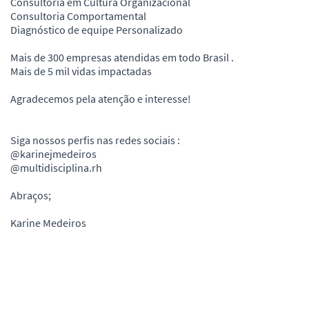
Consultoria em Cultura Organizacional
Consultoria Comportamental
Diagnóstico de equipe Personalizado
Mais de 300 empresas atendidas em todo Brasil .
Mais de 5 mil vidas impactadas
Agradecemos pela atenção e interesse!
Siga nossos perfis nas redes sociais :
@karinejmedeiros
@multidisciplina.rh
Abraços;
Karine Medeiros