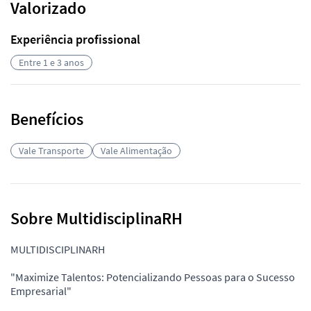
Valorizado
Experiência profissional
Entre 1 e 3 anos
Benefícios
Vale Transporte
Vale Alimentação
Sobre MultidisciplinaRH
MULTIDISCIPLINARH
"Maximize Talentos: Potencializando Pessoas para o Sucesso
Empresarial"