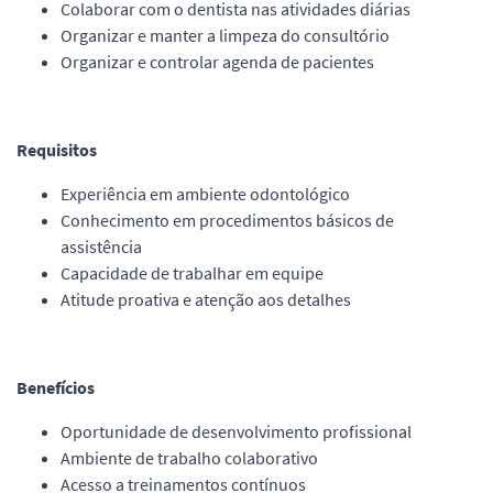
Colaborar com o dentista nas atividades diárias
Organizar e manter a limpeza do consultório
Organizar e controlar agenda de pacientes
Requisitos
Experiência em ambiente odontológico
Conhecimento em procedimentos básicos de
assistência
Capacidade de trabalhar em equipe
Atitude proativa e atenção aos detalhes
Benefícios
Oportunidade de desenvolvimento profissional
Ambiente de trabalho colaborativo
Acesso a treinamentos contínuos