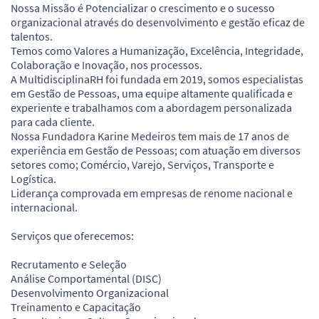
Nossa Missão é Potencializar o crescimento e o sucesso
organizacional através do desenvolvimento e gestão eficaz de
talentos.
Temos como Valores a Humanização, Excelência, Integridade,
Colaboração e Inovação, nos processos.
A MultidisciplinaRH foi fundada em 2019, somos especialistas
em Gestão de Pessoas, uma equipe altamente qualificada e
experiente e trabalhamos com a abordagem personalizada
para cada cliente.
Nossa Fundadora Karine Medeiros tem mais de 17 anos de
experiência em Gestão de Pessoas; com atuação em diversos
setores como; Comércio, Varejo, Serviços, Transporte e
Logística.
Liderança comprovada em empresas de renome nacional e
internacional.
Serviços que oferecemos:
Recrutamento e Seleção
Análise Comportamental (DISC)
Desenvolvimento Organizacional
Treinamento e Capacitação